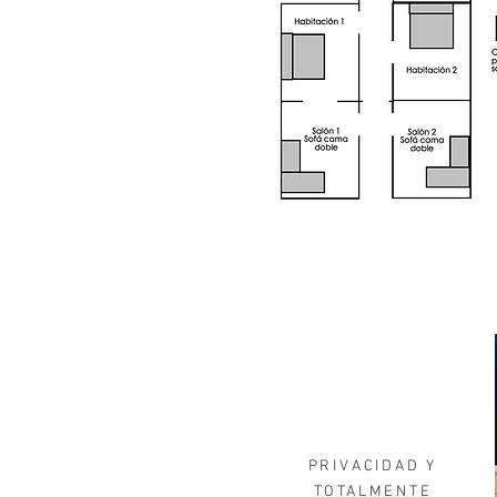
PRIVACIDAD Y
TOTALMENTE