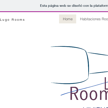
Esta página web se diseñó con la platafor
Home
Habitaciones Ro
Lugo Rooms