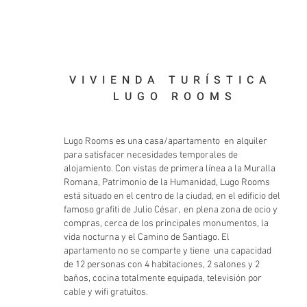
VIVIENDA TURÍSTICA
LUGO ROOMS
Lugo Rooms es una casa/apartamento en alquiler
para satisfacer necesidades temporales de
alojamiento. Con vistas de primera línea a la Muralla
Romana, Patrimonio de la Humanidad, Lugo Rooms
está situado en el centro de la ciudad, en el edificio del
famoso grafiti de Julio César, en plena zona de ocio y
compras, cerca de los principales monumentos, la
vida nocturna y el Camino de Santiago. El
apartamento no se comparte y tiene una capacidad
de 12 personas con 4 habitaciones, 2 salones y 2
baños, cocina totalmente equipada, televisión por
cable y wifi gratuitos.