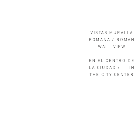
VISTAS MURALLA
ROMANA / ROMAN
WALL VIEW
EN EL CENTRO DE
LA CIUDAD / IN
THE CITY CENTER